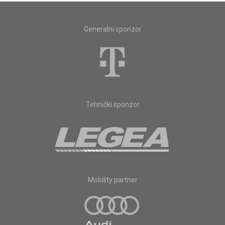
Generalni sponzor
Tehnički sponzor
Mobility partner