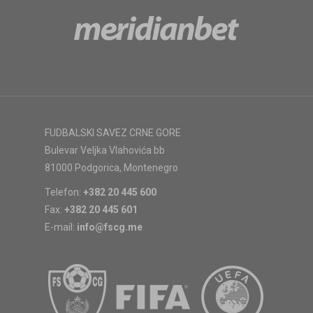
FUDBALSKI SAVEZ CRNE GORE
Bulevar Veljka Vlahovića bb
81000 Podgorica, Montenegro
Telefon:
+382 20 445 600
Fax:
+382 20 445 601
E-mail:
info@fscg.me