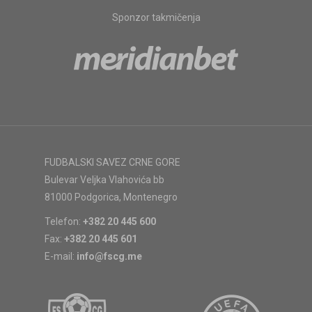
Sponzor takmičenja
FUDBALSKI SAVEZ CRNE GORE
Bulevar Veljka Vlahovića bb
81000 Podgorica, Montenegro
Telefon:
+382 20 445 600
Fax:
+382 20 445 601
E-mail:
info@fscg.me