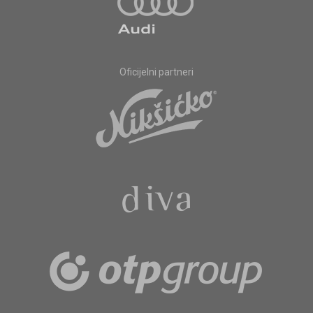
Oficijelni partneri