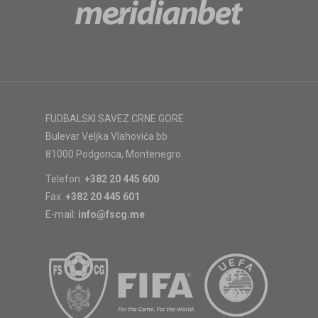
FUDBALSKI SAVEZ CRNE GORE
Bulevar Veljka Vlahovića bb
81000 Podgorica, Montenegro
Telefon:
+382 20 445 600
Fax:
+382 20 445 601
E-mail:
info@fscg.me