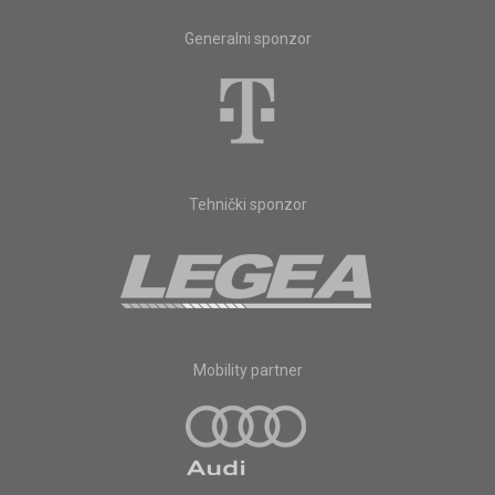
Generalni sponzor
Tehnički sponzor
Mobility partner