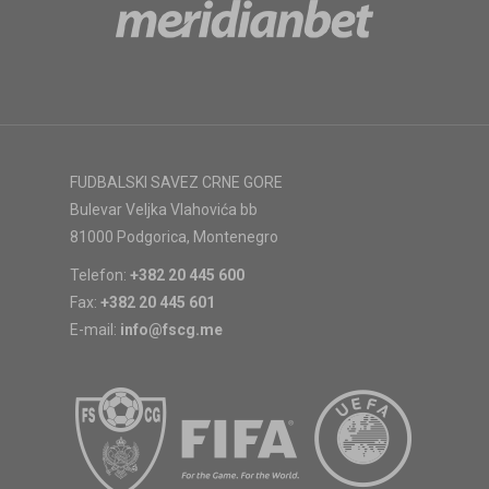
FUDBALSKI SAVEZ CRNE GORE
Bulevar Veljka Vlahovića bb
81000 Podgorica, Montenegro
Telefon:
+382 20 445 600
Fax:
+382 20 445 601
E-mail:
info@fscg.me