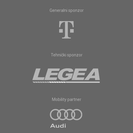
Generalni sponzor
Tehnički sponzor
Mobility partner