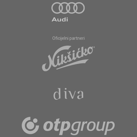
Oficijelni partneri