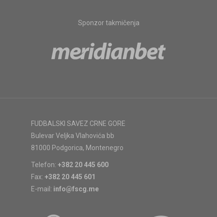
Sponzor takmičenja
FUDBALSKI SAVEZ CRNE GORE
Bulevar Veljka Vlahovića bb
81000 Podgorica, Montenegro
Telefon:
+382 20 445 600
Fax:
+382 20 445 601
E-mail:
info@fscg.me