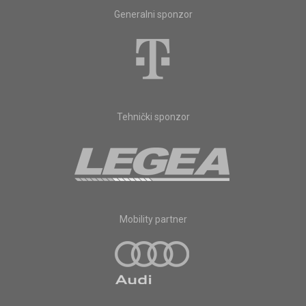
Generalni sponzor
Tehnički sponzor
Mobility partner