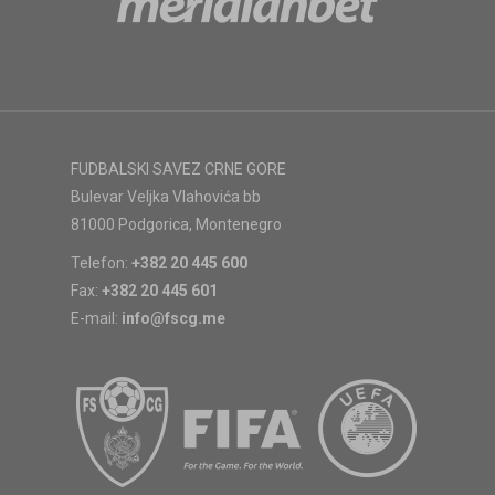
FUDBALSKI SAVEZ CRNE GORE
Bulevar Veljka Vlahovića bb
81000 Podgorica, Montenegro
Telefon:
+382 20 445 600
Fax:
+382 20 445 601
E-mail:
info@fscg.me