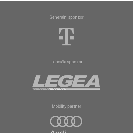
Generalni sponzor
Tehnički sponzor
Mobility partner