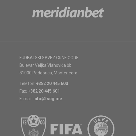
FUDBALSKI SAVEZ CRNE GORE
Bulevar Veljka Vlahovića bb
81000 Podgorica, Montenegro
Telefon:
+382 20 445 600
Fax:
+382 20 445 601
E-mail:
info@fscg.me