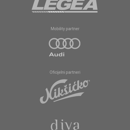
Mobility partner
Oficijelni partneri