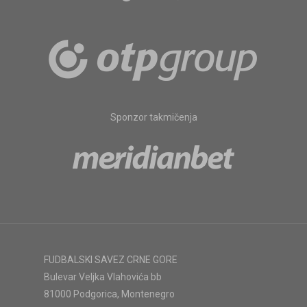
Sponzor takmičenja
FUDBALSKI SAVEZ CRNE GORE
Bulevar Veljka Vlahovića bb
81000 Podgorica, Montenegro