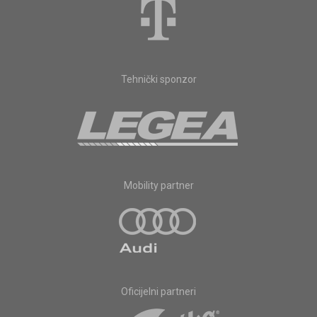
Tehnički sponzor
Mobility partner
Oficijelni partneri