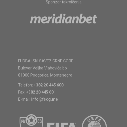
Sponzor takmičenja
FUDBALSKI SAVEZ CRNE GORE
Bulevar Veljka Vlahovića bb
81000 Podgorica, Montenegro
Telefon:
+382 20 445 600
Fax:
+382 20 445 601
E-mail:
info@fscg.me