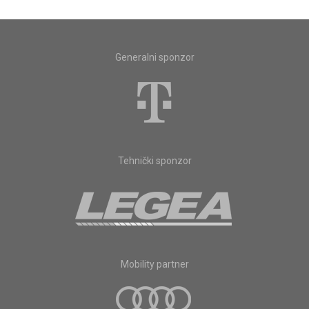
Generalni sponzor
Tehnički sponzor
Mobility partner