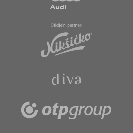
Oficijelni partneri