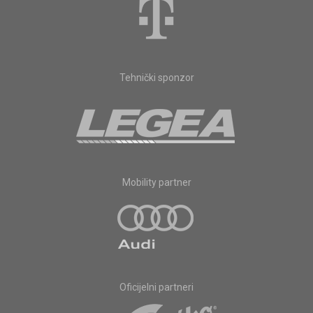
Tehnički sponzor
Mobility partner
Oficijelni partneri