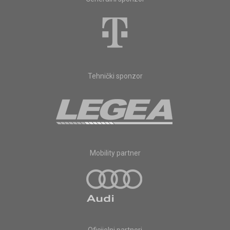
Tehnički sponzor
Mobility partner