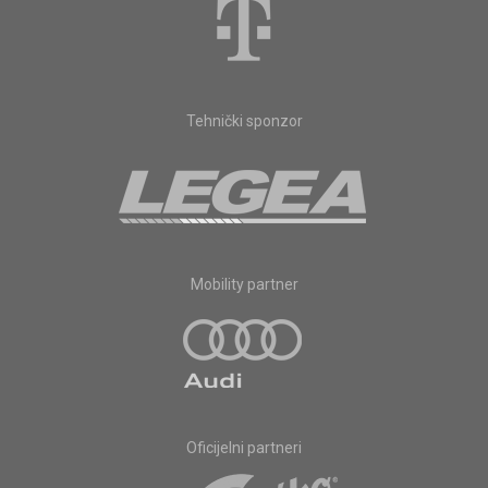
Tehnički sponzor
Mobility partner
Oficijelni partneri