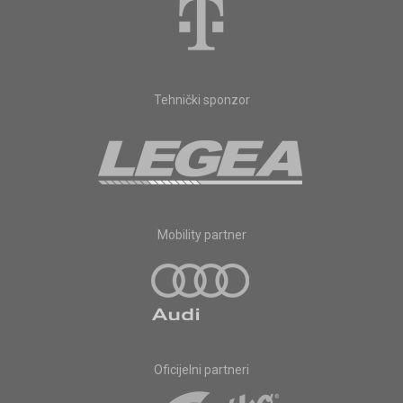
Tehnički sponzor
Mobility partner
Oficijelni partneri