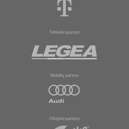
Tehnički sponzor
Mobility partner
Oficijelni partneri