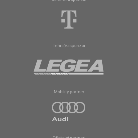
Tehnički sponzor
Mobility partner