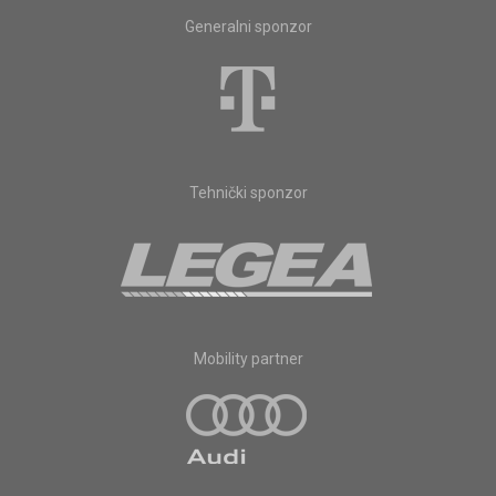
Generalni sponzor
Tehnički sponzor
Mobility partner