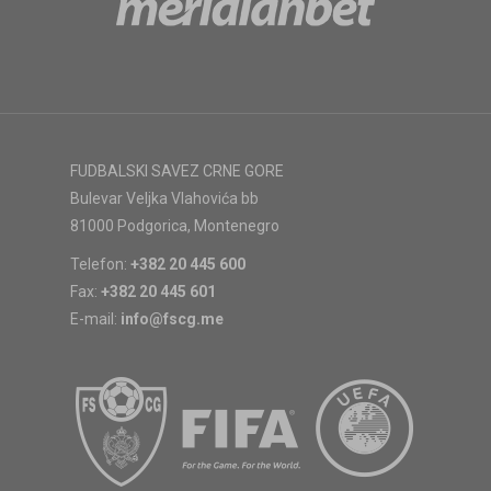
FUDBALSKI SAVEZ CRNE GORE
Bulevar Veljka Vlahovića bb
81000 Podgorica, Montenegro
Telefon:
+382 20 445 600
Fax:
+382 20 445 601
E-mail:
info@fscg.me