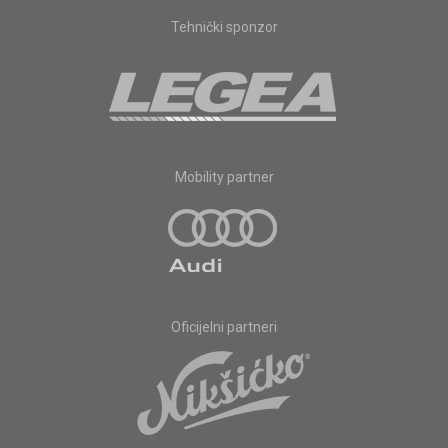
Tehnički sponzor
Mobility partner
Oficijelni partneri