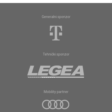
Generalni sponzor
Tehnički sponzor
Mobility partner