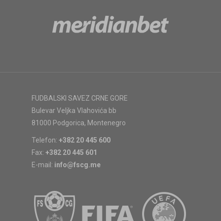
FUDBALSKI SAVEZ CRNE GORE
Bulevar Veljka Vlahovića bb
81000 Podgorica, Montenegro
Telefon:
+382 20 445 600
Fax:
+382 20 445 601
E-mail:
info@fscg.me