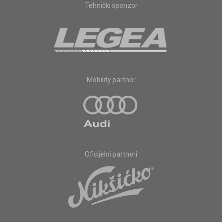
Tehnički sponzor
Mobility partner
Oficijelni partneri