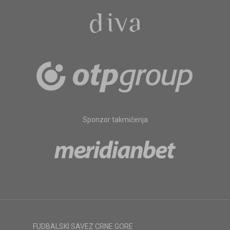
Sponzor takmičenja
FUDBALSKI SAVEZ CRNE GORE