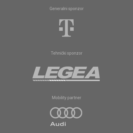
Generalni sponzor
Tehnički sponzor
Mobility partner