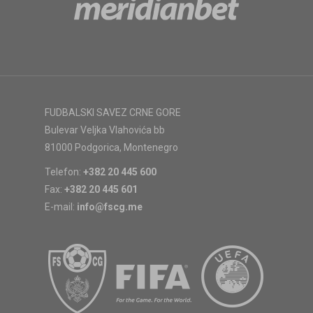
FUDBALSKI SAVEZ CRNE GORE
Bulevar Veljka Vlahovića bb
81000 Podgorica, Montenegro
Telefon:
+382 20 445 600
Fax:
+382 20 445 601
E-mail:
info@fscg.me