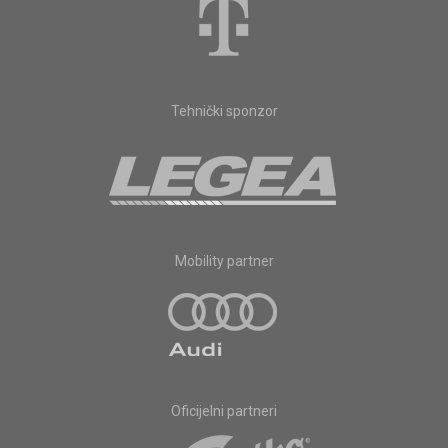
Tehnički sponzor
Mobility partner
Oficijelni partneri