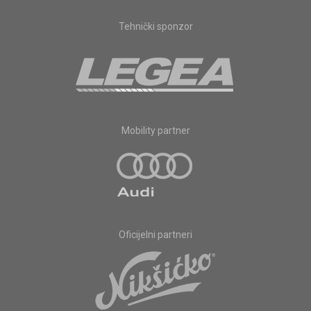
Tehnički sponzor
Mobility partner
Oficijelni partneri