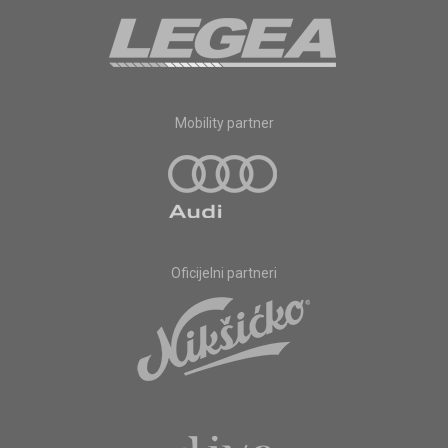
Mobility partner
Oficijelni partneri