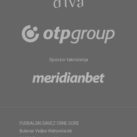
Sponzor takmičenja
FUDBALSKI SAVEZ CRNE GORE
Bulevar Veljka Vlahovića bb