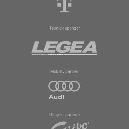
Tehnički sponzor
Mobility partner
Oficijelni partneri