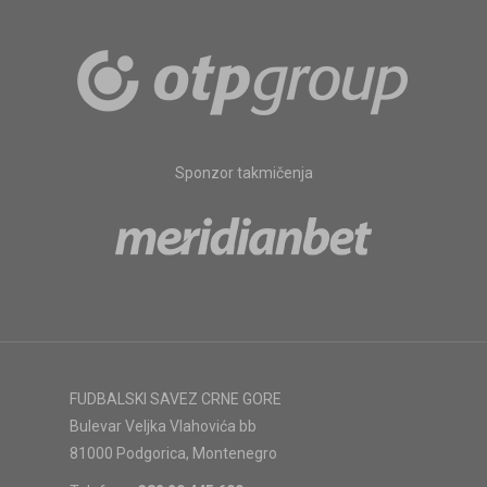
Sponzor takmičenja
FUDBALSKI SAVEZ CRNE GORE
Bulevar Veljka Vlahovića bb
81000 Podgorica, Montenegro