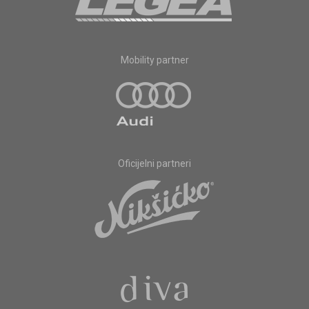
Mobility partner
Oficijelni partneri