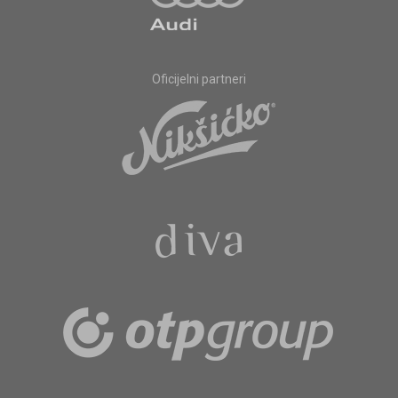
Oficijelni partneri