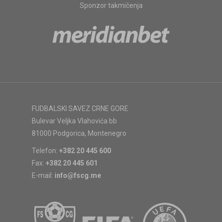
Sponzor takmičenja
FUDBALSKI SAVEZ CRNE GORE
Bulevar Veljka Vlahovića bb
81000 Podgorica, Montenegro
Telefon:
+382 20 445 600
Fax:
+382 20 445 601
E-mail:
info@fscg.me