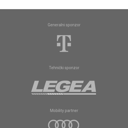
Generalni sponzor
Tehnički sponzor
Mobility partner