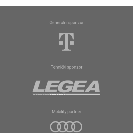
Generalni sponzor
Tehnički sponzor
Mobility partner