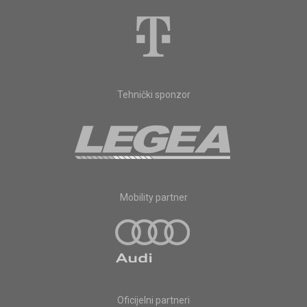
Tehnički sponzor
Mobility partner
Oficijelni partneri