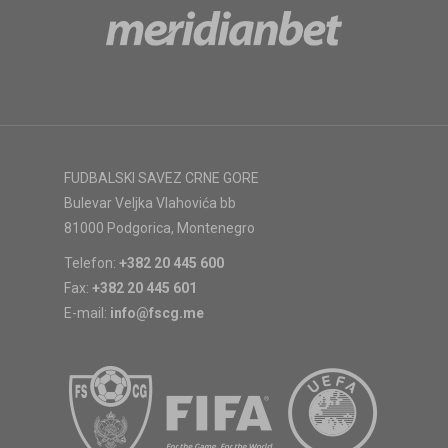
FUDBALSKI SAVEZ CRNE GORE
Bulevar Veljka Vlahovića bb
81000 Podgorica, Montenegro
Telefon:
+382 20 445 600
Fax:
+382 20 445 601
E-mail:
info@fscg.me