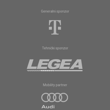
Generalni sponzor
Tehnički sponzor
Mobility partner