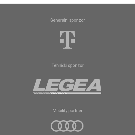
Generalni sponzor
Tehnički sponzor
Mobility partner