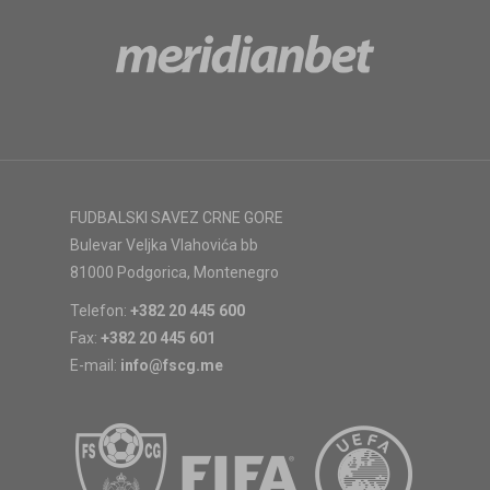
FUDBALSKI SAVEZ CRNE GORE
Bulevar Veljka Vlahovića bb
81000 Podgorica, Montenegro
Telefon:
+382 20 445 600
Fax:
+382 20 445 601
E-mail:
info@fscg.me