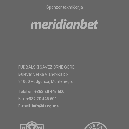
Sponzor takmičenja
FUDBALSKI SAVEZ CRNE GORE
Bulevar Veljka Vlahovića bb
81000 Podgorica, Montenegro
Telefon:
+382 20 445 600
Fax:
+382 20 445 601
E-mail:
info@fscg.me