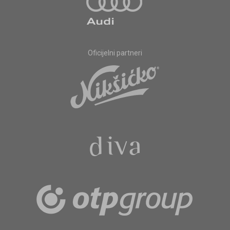
Oficijelni partneri