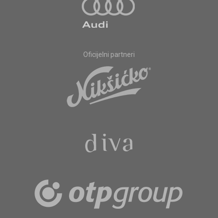
Oficijelni partneri