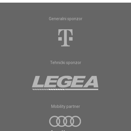
Generalni sponzor
Tehnički sponzor
Mobility partner