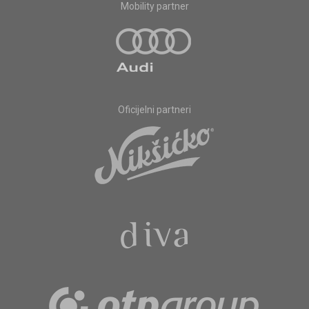
Mobility partner
Oficijelni partneri