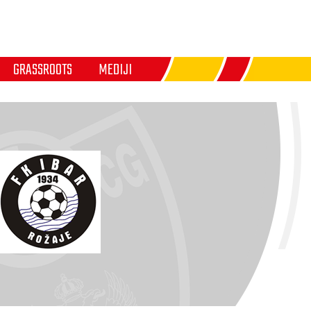
GRASSROOTS
MEDIJI