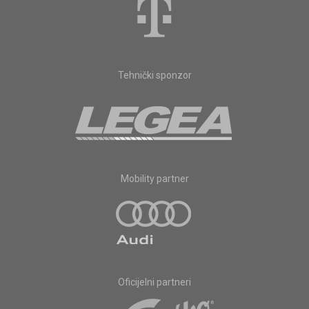
Tehnički sponzor
Mobility partner
Oficijelni partneri