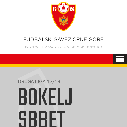
DRUGA LIGA 17/18
BOKELJ
SBBET