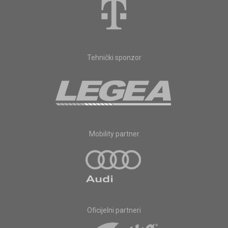
Tehnički sponzor
Mobility partner
Oficijelni partneri