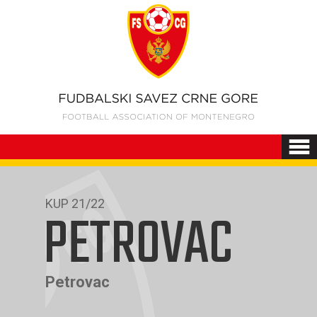
KUP 21/22
PETROVAC
Petrovac