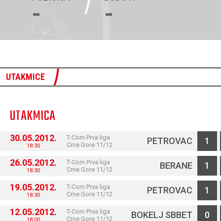
-
-
UTAKMICE
UTAKMICA
30.05.2012.
T-Com Prva liga
PETROVAC
1
Crne Gore 11/12
18:30
26.05.2012.
T-Com Prva liga
BERANE
1
Crne Gore 11/12
18:30
19.05.2012.
T-Com Prva liga
PETROVAC
1
Crne Gore 11/12
18:30
12.05.2012.
T-Com Prva liga
BOKELJ SBBET
0
Crne Gore 11/12
18:00