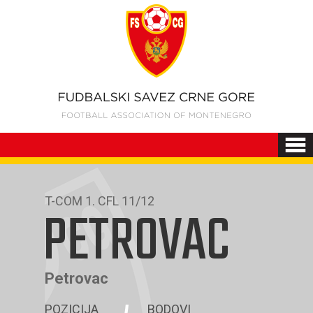
T-COM 1. CFL 11/12
PETROVAC
Petrovac
POZICIJA
BODOVI