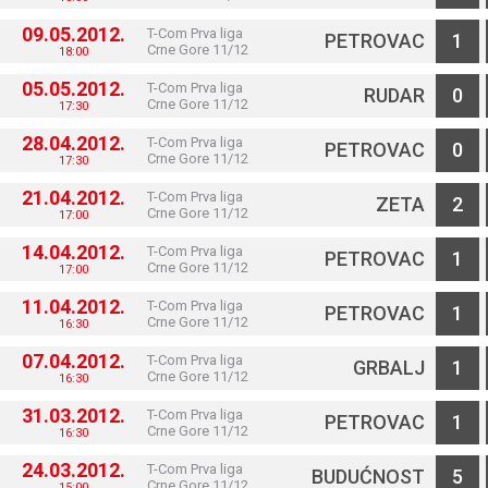
09.05.2012.
T-Com Prva liga
PETROVAC
1
Crne Gore 11/12
18:00
05.05.2012.
T-Com Prva liga
RUDAR
0
Crne Gore 11/12
17:30
28.04.2012.
T-Com Prva liga
PETROVAC
0
Crne Gore 11/12
17:30
21.04.2012.
T-Com Prva liga
ZETA
2
Crne Gore 11/12
17:00
14.04.2012.
T-Com Prva liga
PETROVAC
1
Crne Gore 11/12
17:00
11.04.2012.
T-Com Prva liga
PETROVAC
1
Crne Gore 11/12
16:30
07.04.2012.
T-Com Prva liga
GRBALJ
1
Crne Gore 11/12
16:30
31.03.2012.
T-Com Prva liga
PETROVAC
1
Crne Gore 11/12
16:30
24.03.2012.
T-Com Prva liga
BUDUĆNOST
5
Crne Gore 11/12
15:00