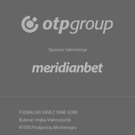
Sponzor takmičenja
FUDBALSKI SAVEZ CRNE GORE
Bulevar Veljka Vlahovića bb
81000 Podgorica, Montenegro