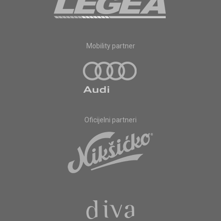
Mobility partner
Oficijelni partneri