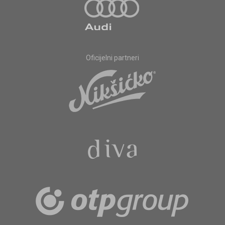
Oficijelni partneri