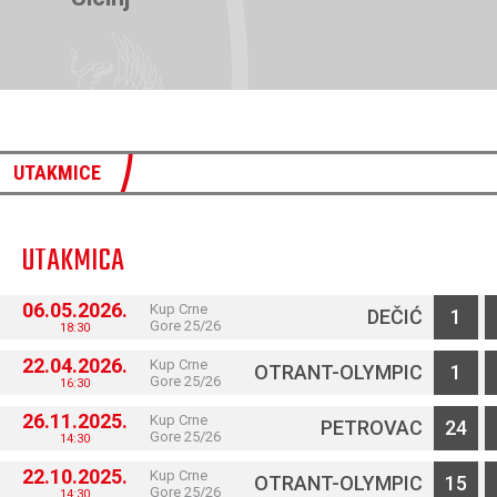
UTAKMICE
UTAKMICA
06.05.2026.
Kup Crne
DEČIĆ
1
Gore 25/26
18:30
22.04.2026.
Kup Crne
OTRANT-OLYMPIC
1
Gore 25/26
16:30
26.11.2025.
Kup Crne
PETROVAC
2
4
Gore 25/26
14:30
22.10.2025.
Kup Crne
OTRANT-OLYMPIC
1
5
Gore 25/26
14:30