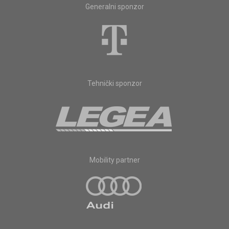
Generalni sponzor
Tehnički sponzor
Mobility partner