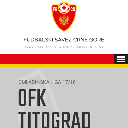
OMLADINSKA LIGA 17/18
OFK
TITOGRAD