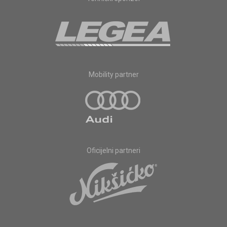
Mobility partner
Oficijelni partneri