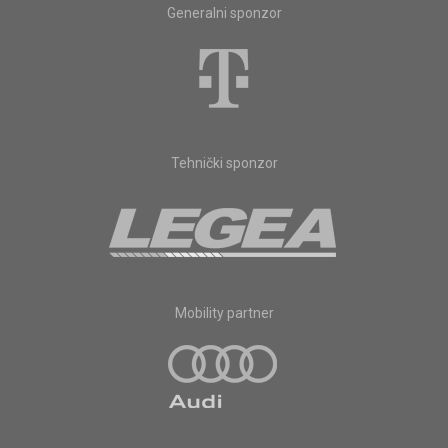
Generalni sponzor
Tehnički sponzor
Mobility partner