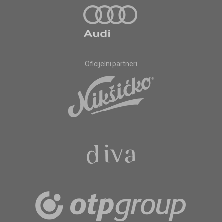
Oficijelni partneri