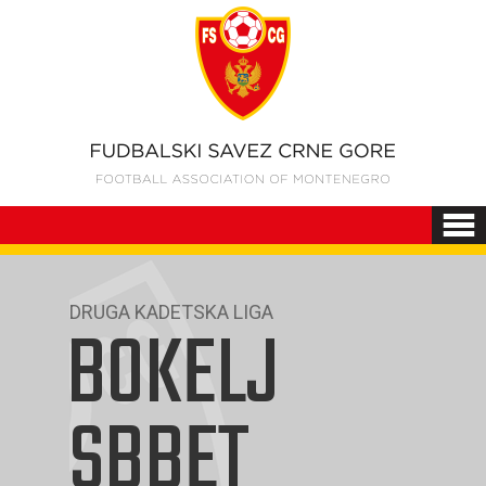
DRUGA KADETSKA LIGA
BOKELJ
SBBET