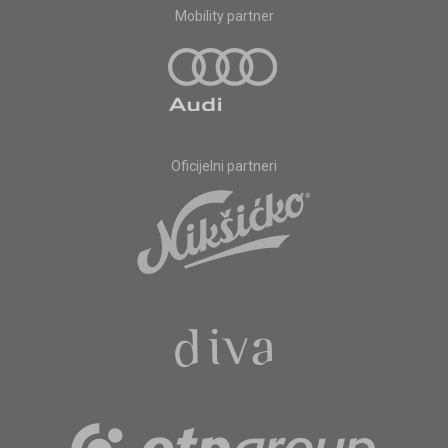
Mobility partner
Oficijelni partneri