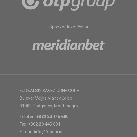
Sponzor takmičenja
FUDBALSKI SAVEZ CRNE GORE
Bulevar Veljka Vlahovića bb
81000 Podgorica, Montenegro
Telefon:
+382 20 445 600
Fax:
+382 20 445 601
E-mail:
info@fscg.me