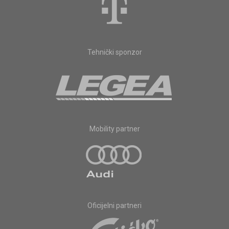
Tehnički sponzor
Mobility partner
Oficijelni partneri