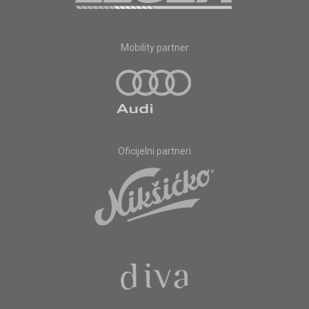
Mobility partner
Oficijelni partneri