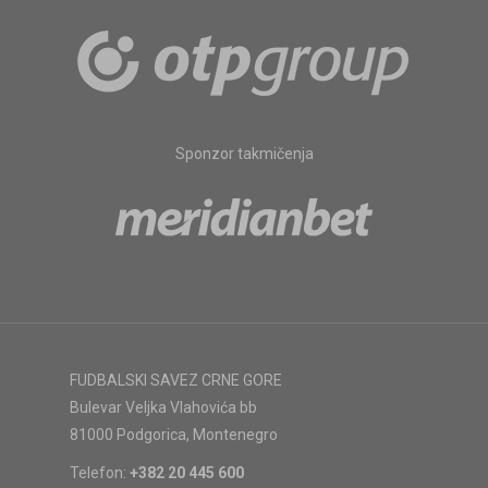
Sponzor takmičenja
FUDBALSKI SAVEZ CRNE GORE
Bulevar Veljka Vlahovića bb
81000 Podgorica, Montenegro
Telefon:
+382 20 445 600