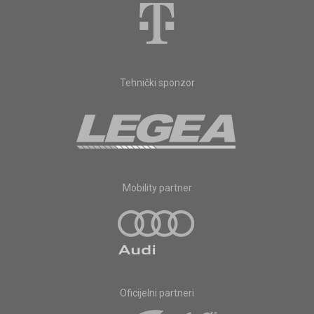
Tehnički sponzor
Mobility partner
Oficijelni partneri