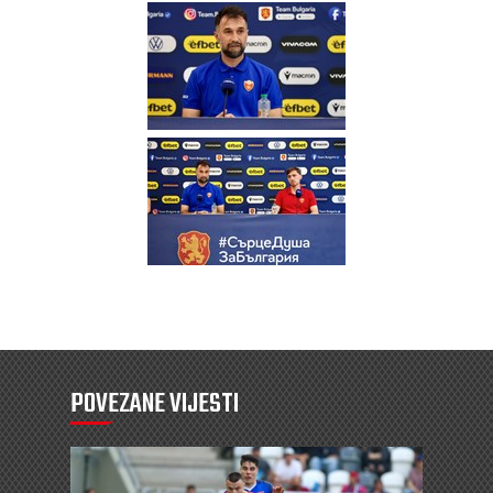
POVEZANE VIJESTI