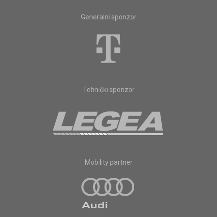
Generalni sponzor
Tehnički sponzor
Mobility partner