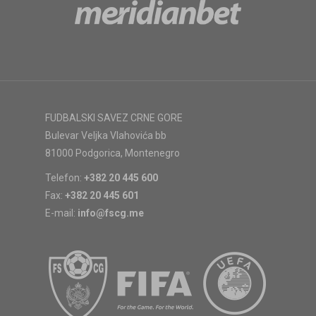
FUDBALSKI SAVEZ CRNE GORE
Bulevar Veljka Vlahovića bb
81000 Podgorica, Montenegro
Telefon:
+382 20 445 600
Fax:
+382 20 445 601
E-mail:
info@fscg.me