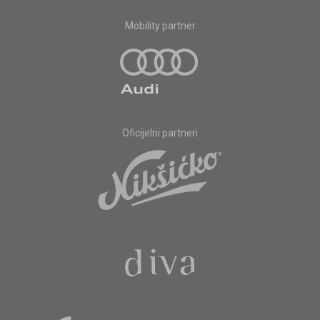
Mobility partner
Oficijelni partneri